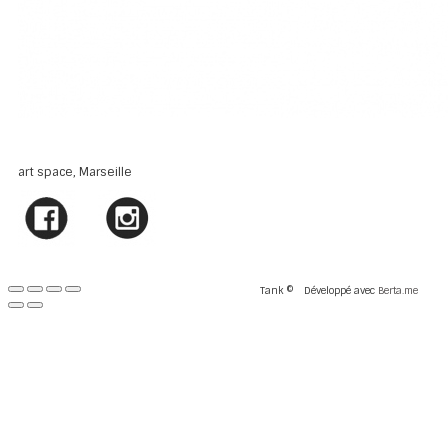
art space, Marseille
Tank ©
Développé avec
Berta.me