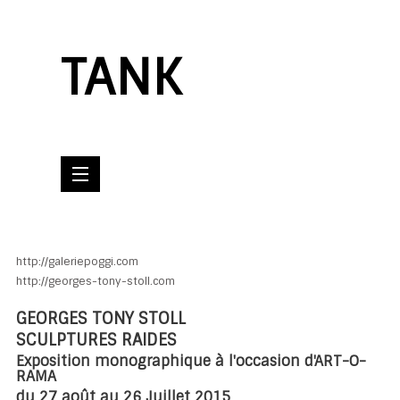
TANK
http://galeriepoggi.com
http://georges-tony-stoll.com
GEORGES TONY STOLL
SCULPTURES RAIDES
Exposition monographique à l'occasion d'ART-O-
RAMA
du 27 août au 26 Juillet 2015