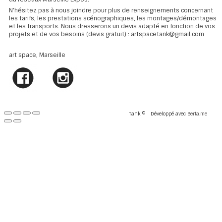
N'hésitez pas à nous joindre pour plus de renseignements concernant
les tarifs, les prestations scénographiques, les montages/démontages
et les transports. Nous dresserons un devis adapté en fonction de vos
projets et de vos besoins (devis gratuit) : artspacetank@gmail.com
art space, Marseille
Tank ©
Développé avec
Berta.me